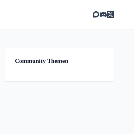
Community Themen