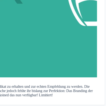
ikat zu erhalten und zur echten Empfehlung zu werden. Die
che jedoch fehlte ihr bislang zur Perfektion: Das Branding der
ined das nun verfügbar! Limitiert!