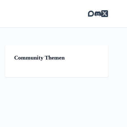
Community Themen