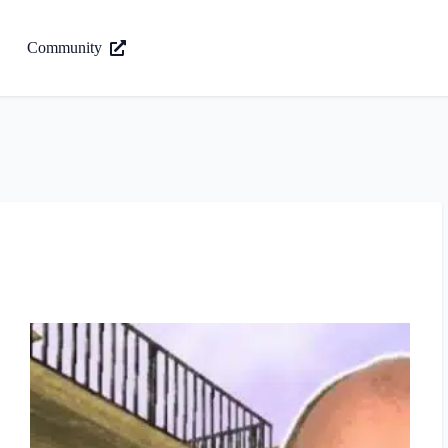
Community